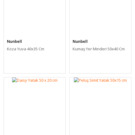
Nunbell
Nunbell
Koza Yuva 40x35 Cm
Kumaş Yer Minderi 50x40 Cm