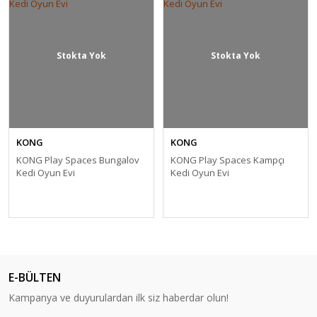
Stokta Yok
Stokta Yok
KONG
KONG
KONG Play Spaces Bungalov
KONG Play Spaces Kampçı
Kedi Oyun Evi
Kedi Oyun Evi
E-BÜLTEN
Kampanya ve duyurulardan ilk siz haberdar olun!