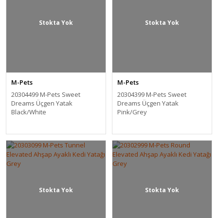
Stokta Yok
Stokta Yok
M-Pets
M-Pets
20304499 M-Pets Sweet
20304399 M-Pets Sweet
Dreams Üçgen Yatak
Dreams Üçgen Yatak
Black/White
Pink/Grey
Stokta Yok
Stokta Yok