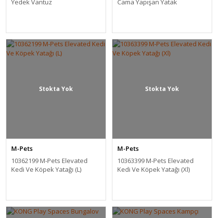
Yedek Vantuz
Cama Yapışan Yatak
Stokta Yok
Stokta Yok
M-Pets
M-Pets
10362199 M-Pets Elevated
10363399 M-Pets Elevated
Kedi Ve Köpek Yatağı (L)
Kedi Ve Köpek Yatağı (Xl)