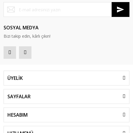
SOSYAL MEDYA
Bizi takip edin, kârlı çıkın!
ÜYELİK
SAYFALAR
HESABIM