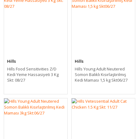
Hills
Hills
Hills Food Sensitivities Z/D
Hills Young Adult Neutered
Kedi Yeme Hassasiyeti 3 Kg
Somon Balıklı Kısırlaştırılmış
Skt: 08/27
Kedi Maması 1,5 kg Skt06/27