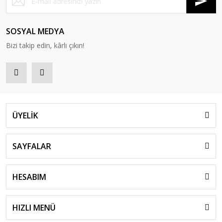
SOSYAL MEDYA
Bizi takip edin, kârlı çıkın!
ÜYELİK
SAYFALAR
HESABIM
HIZLI MENÜ