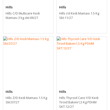
Hills
Hills
Hills C/D Multicare Kedi
Hills i/d Kedi Maması 1.5 Kg
Maması 3 kg skt:09/27
Skt:11/27
Hills
Hills
Hills Z/D Kedi Maması 1.5 Kg
Hills Thyroid Care Y/D Kedi
Skt:07/27
Tiroid Bakımı1,5 Kg PDHM
SKT:12/27