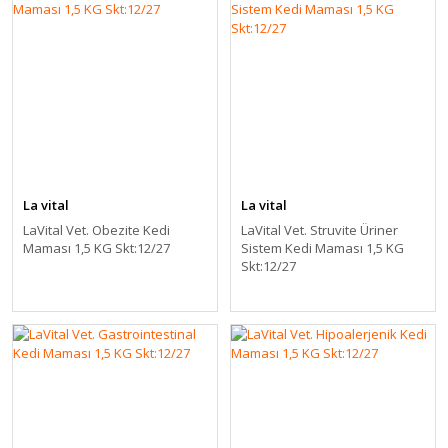
La vital
La vital
LaVital Vet. Obezite Kedi
LaVital Vet. Struvite Üriner
Maması 1,5 KG Skt:12/27
Sistem Kedi Maması 1,5 KG
Skt:12/27