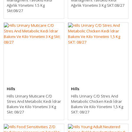
Managment Tavuklu Kedi
Managment Tavuklu Kedi
Ağırlık Yönetimi 1.5 Kg
Ağırlık Yönetimi 3 Kg SKT:08/27
Skt:08/27
Hills
Hills
Hills Urinary Muticare C/D
Hills Urinary C/D Stres And
Stres And Metabolic Kedi İdrar
Metabolic Chicken Kedi İdrar
Bakımı Ve Kilo Yönetimi 3 Kg
Bakımı Ve Kilo Yönetimi 1,5 Kg
Skt: 08/27
SKT: 08/27