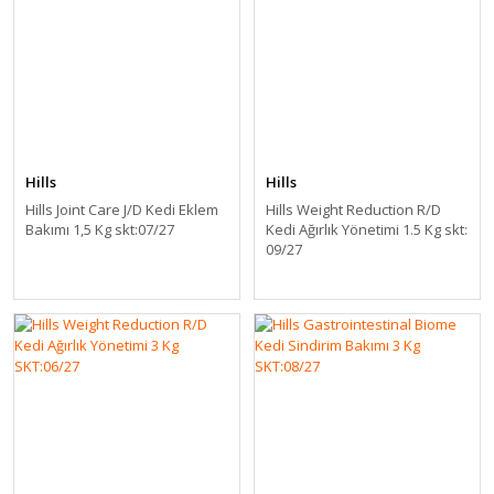
Hills
Hills
Hills Joint Care J/D Kedi Eklem
Hills Weight Reduction R/D
Bakımı 1,5 Kg skt:07/27
Kedi Ağırlık Yönetimi 1.5 Kg skt:
09/27