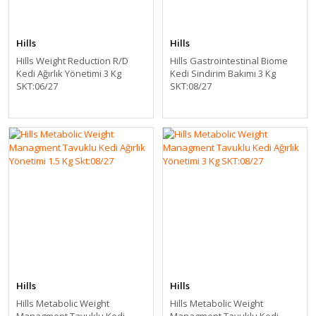
Hills
Hills
Hills Weight Reduction R/D
Hills Gastrointestinal Biome
Kedi Ağırlık Yönetimi 3 Kg
Kedi Sindirim Bakımı 3 Kg
SKT:06/27
SKT:08/27
Hills
Hills
Hills Metabolic Weight
Hills Metabolic Weight