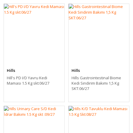
Hills
Hills
Hill's PD I/D Yavru Kedi
Hills Gastrointestinal Biome
Maması 1.5 Kg skt:06/27
Kedi Sindirim Bakımı 1,5 Kg
SKT:06/27