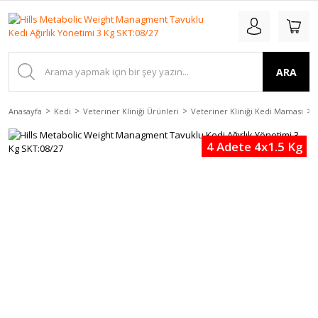
ARA
Anasayfa
Kedi
Veteriner Kliniği Ürünleri
Veteriner Kliniği Kedi Maması
4 Adete 4x1.5 Kg