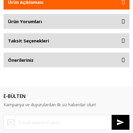
Ürün Açıklaması
Ürün Yorumları
Taksit Seçenekleri
Önerileriniz
E-BÜLTEN
Kampanya ve duyurulardan ilk siz haberdar olun!