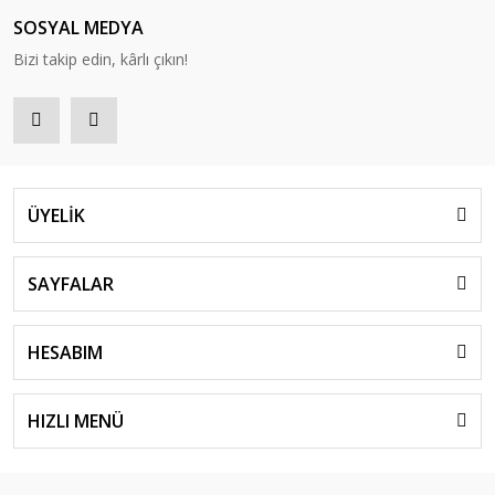
SOSYAL MEDYA
Bizi takip edin, kârlı çıkın!
ÜYELİK
SAYFALAR
HESABIM
HIZLI MENÜ