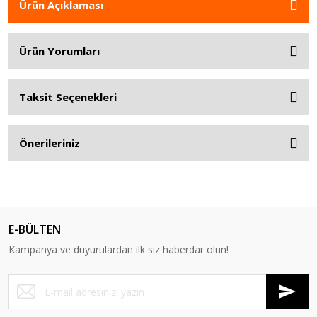
Ürün Açıklaması
Ürün Yorumları
Taksit Seçenekleri
Önerileriniz
E-BÜLTEN
Kampanya ve duyurulardan ilk siz haberdar olun!