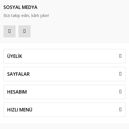
SOSYAL MEDYA
Bizi takip edin, kârlı çıkın!
ÜYELİK
SAYFALAR
HESABIM
HIZLI MENÜ