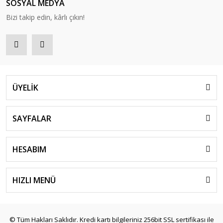
SOSYAL MEDYA
Bizi takip edin, kârlı çıkın!
ÜYELİK
SAYFALAR
HESABIM
HIZLI MENÜ
© Tüm Hakları Saklıdır. Kredi kartı bilgileriniz 256bit SSL sertifikası ile