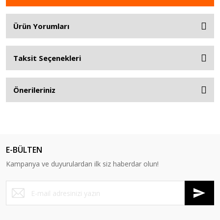
Ürün Yorumları
Taksit Seçenekleri
Önerileriniz
E-BÜLTEN
Kampanya ve duyurulardan ilk siz haberdar olun!