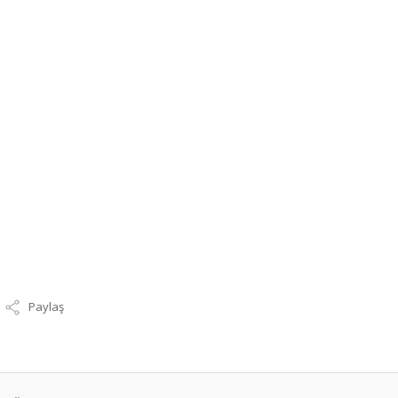
Paylaş