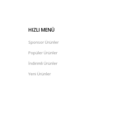
HIZLI MENÜ
Sponsor Ürünler
Popüler Ürünler
İndirimli Ürünler
Yeni Ürünler