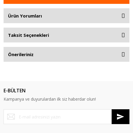
Ürün Yorumları
Taksit Seçenekleri
Önerileriniz
E-BÜLTEN
Kampanya ve duyurulardan ilk siz haberdar olun!