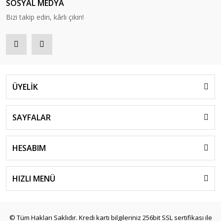
SOSYAL MEDYA
Bizi takip edin, kârlı çıkın!
ÜYELİK
SAYFALAR
HESABIM
HIZLI MENÜ
© Tüm Hakları Saklıdır. Kredi kartı bilgileriniz 256bit SSL sertifikası ile