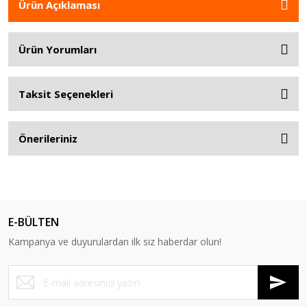
Ürün Açıklaması
Ürün Yorumları
Taksit Seçenekleri
Önerileriniz
E-BÜLTEN
Kampanya ve duyurulardan ilk siz haberdar olun!