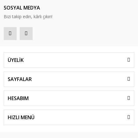
SOSYAL MEDYA
Bizi takip edin, kârlı çıkın!
ÜYELİK
SAYFALAR
HESABIM
HIZLI MENÜ