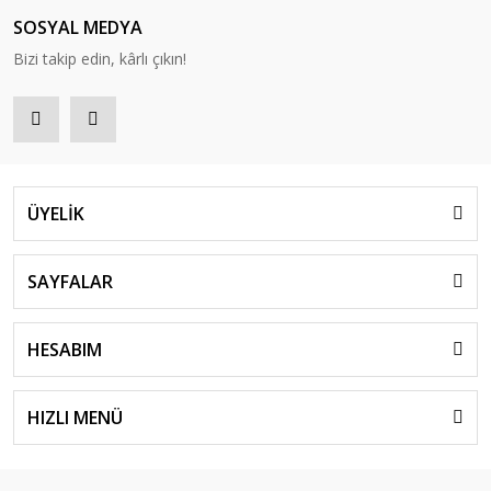
SOSYAL MEDYA
Bizi takip edin, kârlı çıkın!
ÜYELİK
SAYFALAR
HESABIM
HIZLI MENÜ