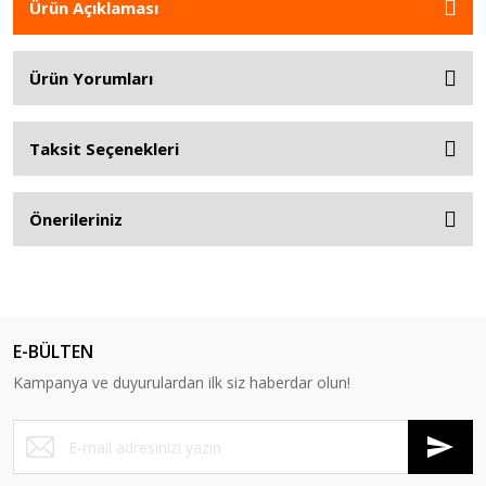
Ürün Açıklaması
Ürün Yorumları
Taksit Seçenekleri
Önerileriniz
E-BÜLTEN
Kampanya ve duyurulardan ilk siz haberdar olun!