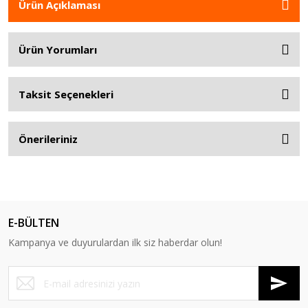
Ürün Açıklaması
Ürün Yorumları
Taksit Seçenekleri
Önerileriniz
E-BÜLTEN
Kampanya ve duyurulardan ilk siz haberdar olun!