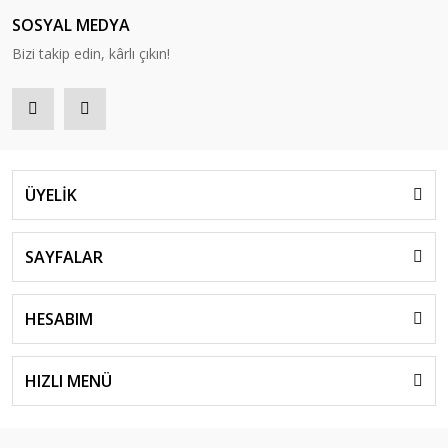
SOSYAL MEDYA
Bizi takip edin, kârlı çıkın!
ÜYELİK
SAYFALAR
HESABIM
HIZLI MENÜ