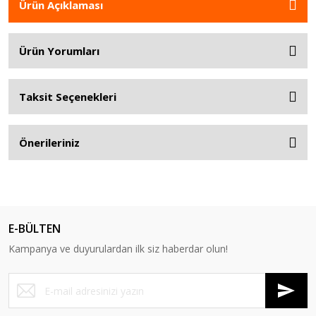
Ürün Açıklaması
Ürün Yorumları
Taksit Seçenekleri
Önerileriniz
E-BÜLTEN
Kampanya ve duyurulardan ilk siz haberdar olun!