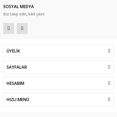
SOSYAL MEDYA
Bizi takip edin, kârlı çıkın!
ÜYELİK
SAYFALAR
HESABIM
HIZLI MENÜ