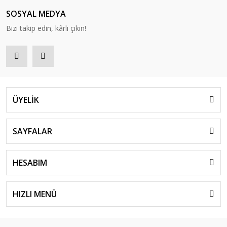
SOSYAL MEDYA
Bizi takip edin, kârlı çıkın!
ÜYELİK
SAYFALAR
HESABIM
HIZLI MENÜ