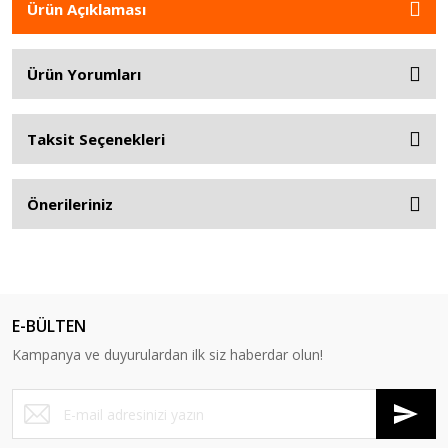
Ürün Açıklaması
Ürün Yorumları
Taksit Seçenekleri
Önerileriniz
E-BÜLTEN
Kampanya ve duyurulardan ilk siz haberdar olun!