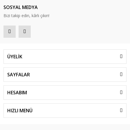
SOSYAL MEDYA
Bizi takip edin, kârlı çıkın!
ÜYELİK
SAYFALAR
HESABIM
HIZLI MENÜ