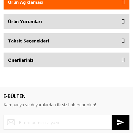
Ürün Açıklaması
Ürün Yorumları
Taksit Seçenekleri
Önerileriniz
E-BÜLTEN
Kampanya ve duyurulardan ilk siz haberdar olun!