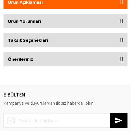
Ürün Açıklaması
Ürün Yorumları
Taksit Seçenekleri
Önerileriniz
E-BÜLTEN
Kampanya ve duyurulardan ilk siz haberdar olun!