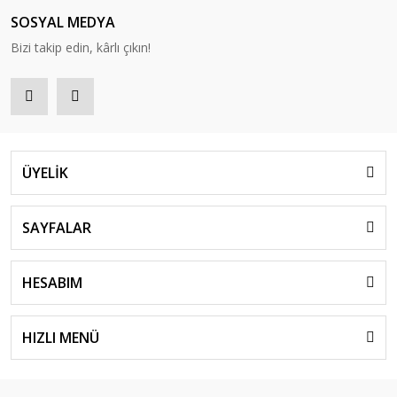
SOSYAL MEDYA
Bizi takip edin, kârlı çıkın!
ÜYELİK
SAYFALAR
HESABIM
HIZLI MENÜ