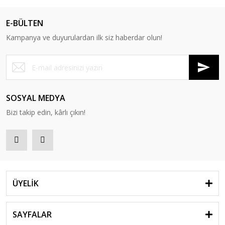
E-BÜLTEN
Kampanya ve duyurulardan ilk siz haberdar olun!
SOSYAL MEDYA
Bizi takip edin, kârlı çıkın!
ÜYELİK
SAYFALAR