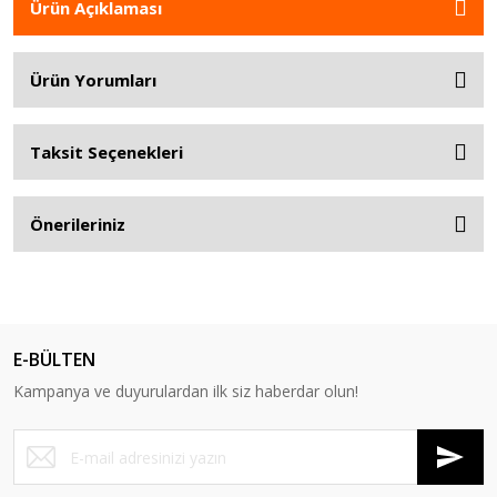
Ürün Açıklaması
Ürün Yorumları
Taksit Seçenekleri
Önerileriniz
E-BÜLTEN
Kampanya ve duyurulardan ilk siz haberdar olun!