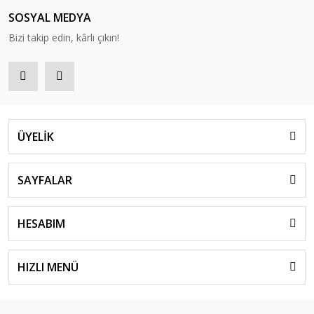
SOSYAL MEDYA
Bizi takip edin, kârlı çıkın!
ÜYELİK
SAYFALAR
HESABIM
HIZLI MENÜ