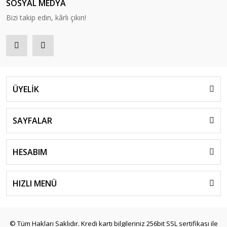
SOSYAL MEDYA
Bizi takip edin, kârlı çıkın!
ÜYELİK
SAYFALAR
HESABIM
HIZLI MENÜ
© Tüm Hakları Saklıdır. Kredi kartı bilgileriniz 256bit SSL sertifikası ile