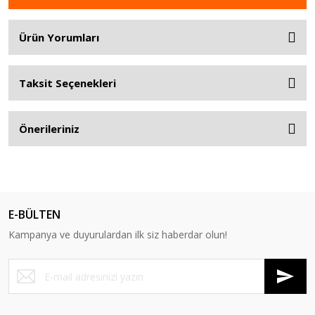
Ürün Yorumları
Taksit Seçenekleri
Önerileriniz
E-BÜLTEN
Kampanya ve duyurulardan ilk siz haberdar olun!