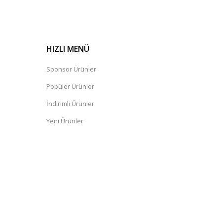
HIZLI MENÜ
Sponsor Ürünler
Popüler Ürünler
İndirimli Ürünler
Yeni Ürünler