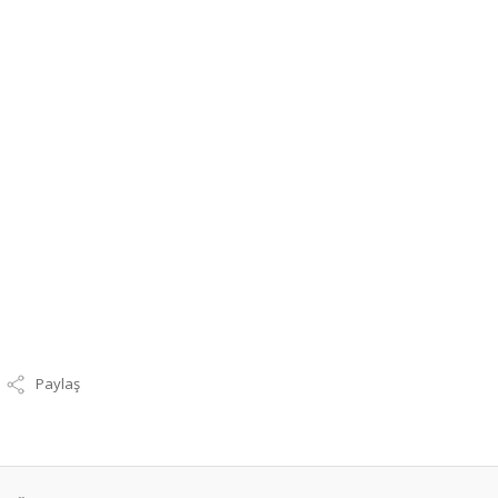
Paylaş