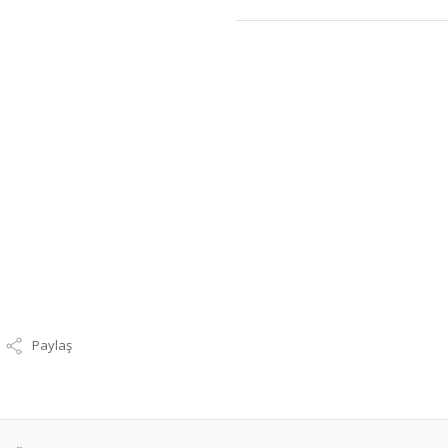
Paylaş