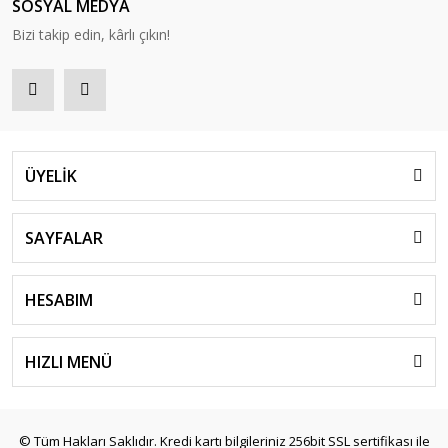
SOSYAL MEDYA
Bizi takip edin, kârlı çıkın!
ÜYELİK
SAYFALAR
HESABIM
HIZLI MENÜ
© Tüm Hakları Saklıdır. Kredi kartı bilgileriniz 256bit SSL sertifikası ile