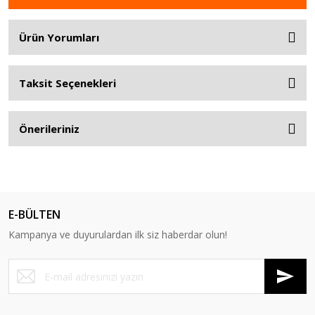
Ürün Yorumları
Taksit Seçenekleri
Önerileriniz
E-BÜLTEN
Kampanya ve duyurulardan ilk siz haberdar olun!