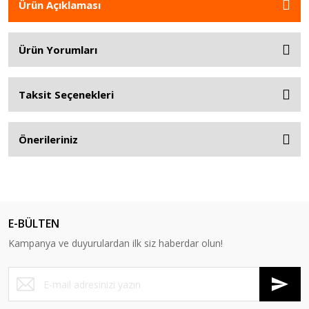
Ürün Açıklaması
Ürün Yorumları
Taksit Seçenekleri
Önerileriniz
E-BÜLTEN
Kampanya ve duyurulardan ilk siz haberdar olun!