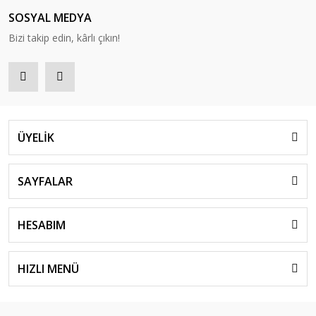
SOSYAL MEDYA
Bizi takip edin, kârlı çıkın!
ÜYELİK
SAYFALAR
HESABIM
HIZLI MENÜ