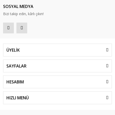
SOSYAL MEDYA
Bizi takip edin, kârlı çıkın!
ÜYELİK
SAYFALAR
HESABIM
HIZLI MENÜ