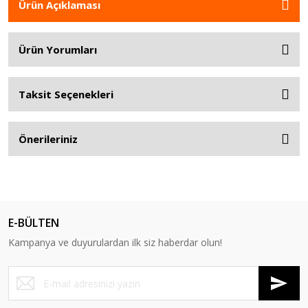
Ürün Açıklaması
Ürün Yorumları
Taksit Seçenekleri
Önerileriniz
E-BÜLTEN
Kampanya ve duyurulardan ilk siz haberdar olun!