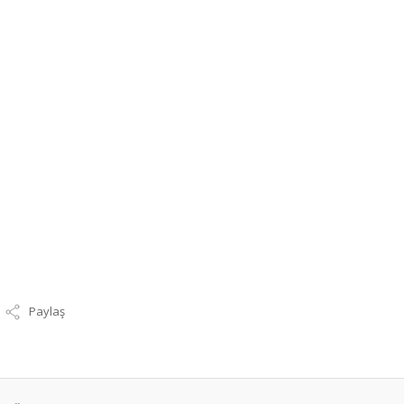
Paylaş