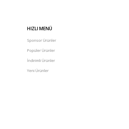
HIZLI MENÜ
Sponsor Ürünler
Popüler Ürünler
İndirimli Ürünler
Yeni Ürünler