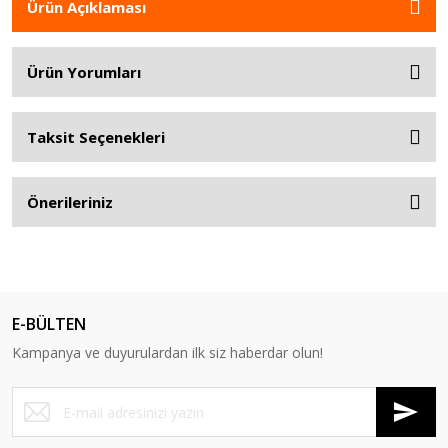
Ürün Açıklaması
Ürün Yorumları
Taksit Seçenekleri
Önerileriniz
E-BÜLTEN
Kampanya ve duyurulardan ilk siz haberdar olun!