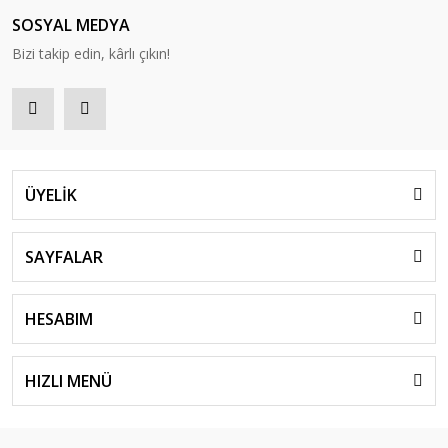
SOSYAL MEDYA
Bizi takip edin, kârlı çıkın!
ÜYELİK
SAYFALAR
HESABIM
HIZLI MENÜ