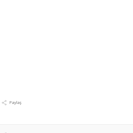
Paylaş