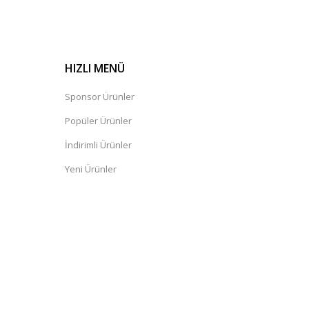
HIZLI MENÜ
Sponsor Ürünler
Popüler Ürünler
İndirimli Ürünler
Yeni Ürünler