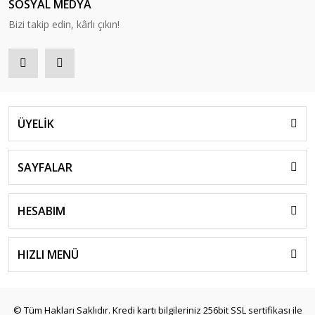
SOSYAL MEDYA
Bizi takip edin, kârlı çıkın!
ÜYELİK
SAYFALAR
HESABIM
HIZLI MENÜ
© Tüm Hakları Saklıdır. Kredi kartı bilgileriniz 256bit SSL sertifikası ile