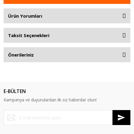
Ürün Yorumları
Taksit Seçenekleri
Önerileriniz
E-BÜLTEN
Kampanya ve duyurulardan ilk siz haberdar olun!