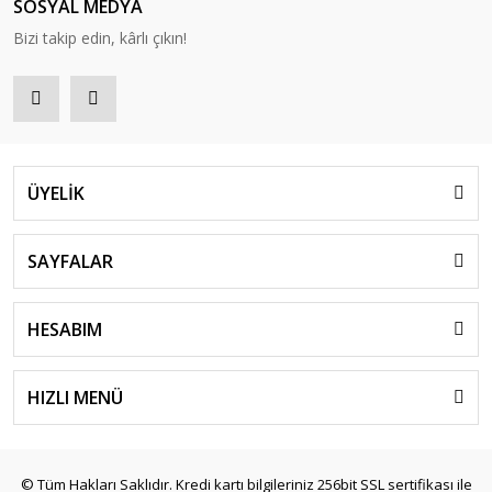
SOSYAL MEDYA
Bizi takip edin, kârlı çıkın!
ÜYELİK
SAYFALAR
HESABIM
HIZLI MENÜ
© Tüm Hakları Saklıdır. Kredi kartı bilgileriniz 256bit SSL sertifikası ile