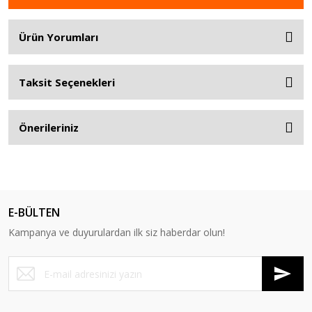
Ürün Yorumları
Taksit Seçenekleri
Önerileriniz
E-BÜLTEN
Kampanya ve duyurulardan ilk siz haberdar olun!