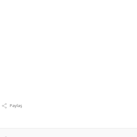
Paylaş