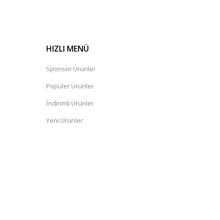
HIZLI MENÜ
Sponsor Ürünler
Popüler Ürünler
İndirimli Ürünler
Yeni Ürünler