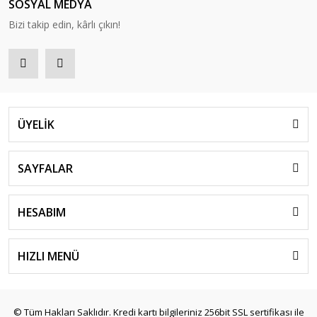
SOSYAL MEDYA
Bizi takip edin, kârlı çıkın!
ÜYELİK
SAYFALAR
HESABIM
HIZLI MENÜ
© Tüm Hakları Saklıdır. Kredi kartı bilgileriniz 256bit SSL sertifikası ile