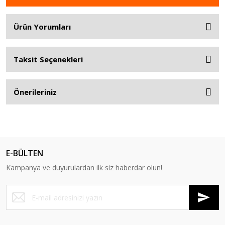
Ürün Yorumları
Taksit Seçenekleri
Önerileriniz
E-BÜLTEN
Kampanya ve duyurulardan ilk siz haberdar olun!