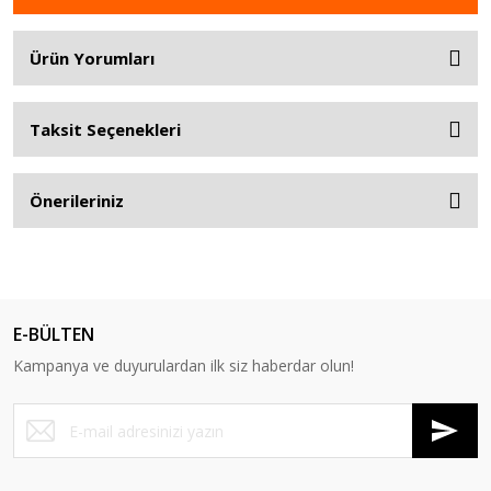
Ürün Yorumları
Taksit Seçenekleri
Önerileriniz
E-BÜLTEN
Kampanya ve duyurulardan ilk siz haberdar olun!