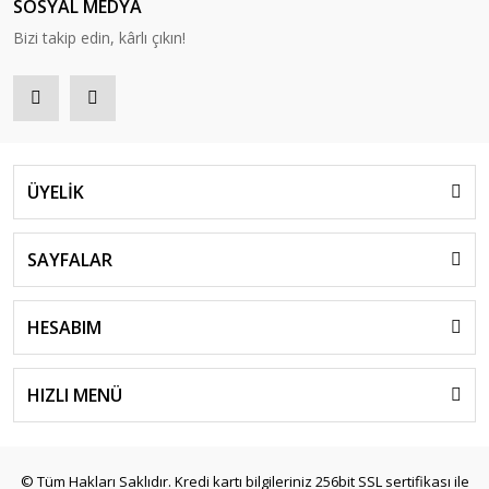
SOSYAL MEDYA
Bizi takip edin, kârlı çıkın!
ÜYELİK
SAYFALAR
HESABIM
HIZLI MENÜ
© Tüm Hakları Saklıdır. Kredi kartı bilgileriniz 256bit SSL sertifikası ile