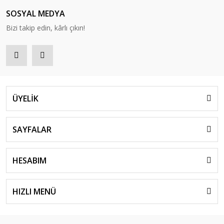
SOSYAL MEDYA
Bizi takip edin, kârlı çıkın!
ÜYELİK
SAYFALAR
HESABIM
HIZLI MENÜ