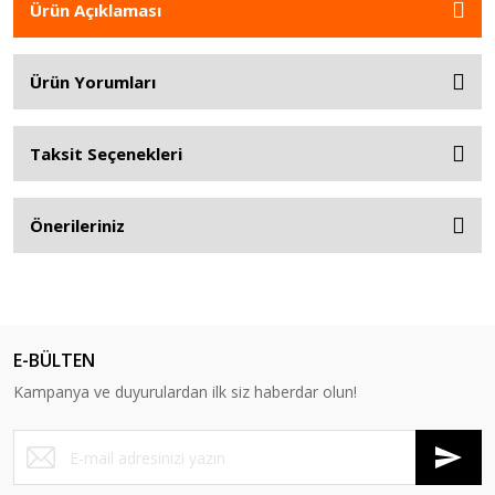
Ürün Açıklaması
Ürün Yorumları
Taksit Seçenekleri
Önerileriniz
E-BÜLTEN
Kampanya ve duyurulardan ilk siz haberdar olun!