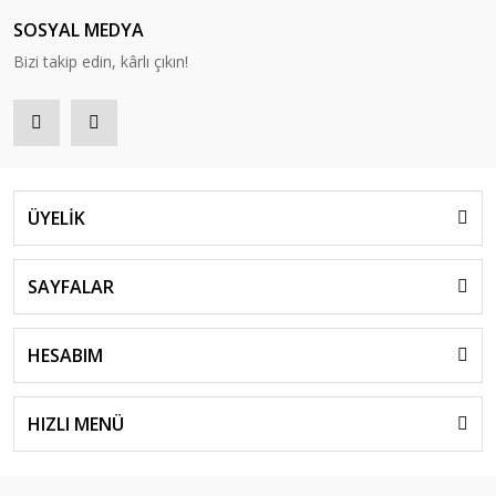
SOSYAL MEDYA
Bizi takip edin, kârlı çıkın!
ÜYELİK
SAYFALAR
HESABIM
HIZLI MENÜ