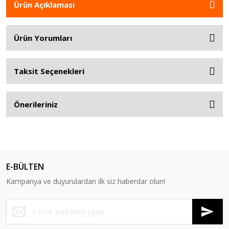
Ürün Açıklaması
Ürün Yorumları
Taksit Seçenekleri
Önerileriniz
E-BÜLTEN
Kampanya ve duyurulardan ilk siz haberdar olun!