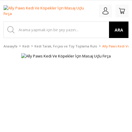
ARA
Anasayfa
Kedi
Kedi Tarak, Fırçası ve Tüy Toplama Rulo
Ally Paws Kedi Ve 