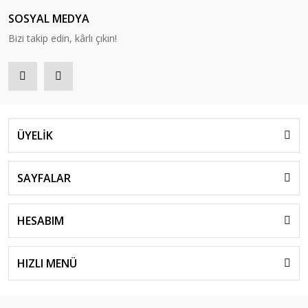
SOSYAL MEDYA
Bizi takip edin, kârlı çıkın!
ÜYELİK
SAYFALAR
HESABIM
HIZLI MENÜ