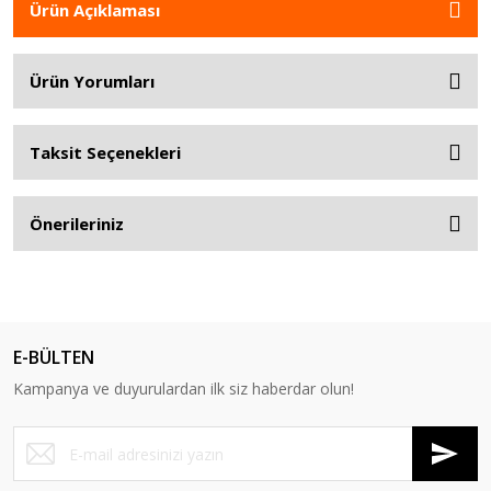
Ürün Açıklaması
Ürün Yorumları
Taksit Seçenekleri
Önerileriniz
E-BÜLTEN
Kampanya ve duyurulardan ilk siz haberdar olun!