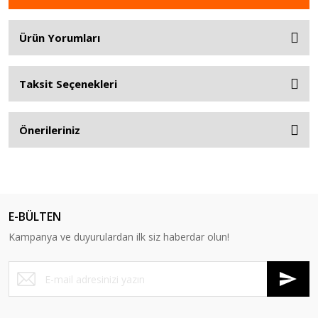
Ürün Yorumları
Taksit Seçenekleri
Önerileriniz
E-BÜLTEN
Kampanya ve duyurulardan ilk siz haberdar olun!