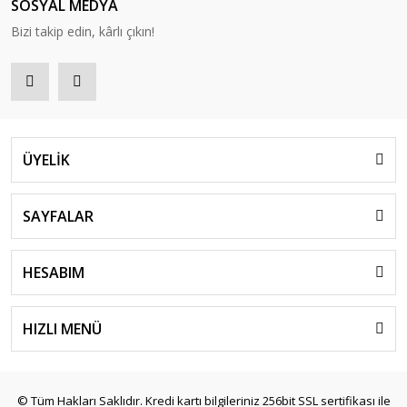
SOSYAL MEDYA
Bizi takip edin, kârlı çıkın!
ÜYELİK
SAYFALAR
HESABIM
HIZLI MENÜ
© Tüm Hakları Saklıdır. Kredi kartı bilgileriniz 256bit SSL sertifikası ile