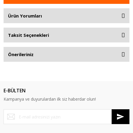
Ürün Yorumları
Taksit Seçenekleri
Önerileriniz
E-BÜLTEN
Kampanya ve duyurulardan ilk siz haberdar olun!