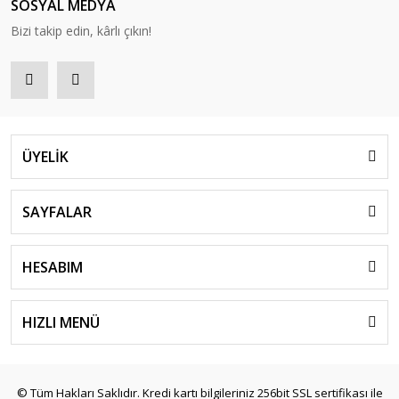
SOSYAL MEDYA
Bizi takip edin, kârlı çıkın!
ÜYELİK
SAYFALAR
HESABIM
HIZLI MENÜ
© Tüm Hakları Saklıdır. Kredi kartı bilgileriniz 256bit SSL sertifikası ile