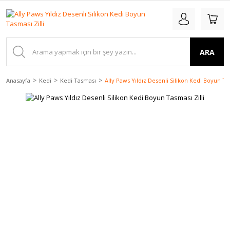
ARA
Anasayfa
Kedi
Kedi Tasması
Ally Paws Yıldız Desenli Silikon Kedi Boyun Tas