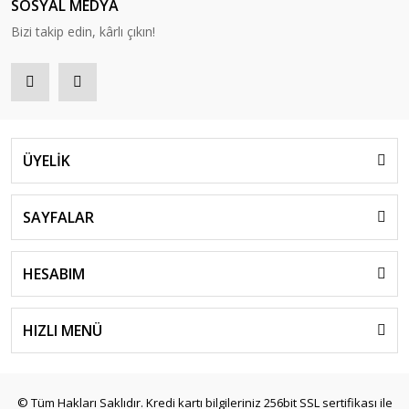
SOSYAL MEDYA
Bizi takip edin, kârlı çıkın!
ÜYELİK
SAYFALAR
HESABIM
HIZLI MENÜ
© Tüm Hakları Saklıdır. Kredi kartı bilgileriniz 256bit SSL sertifikası ile