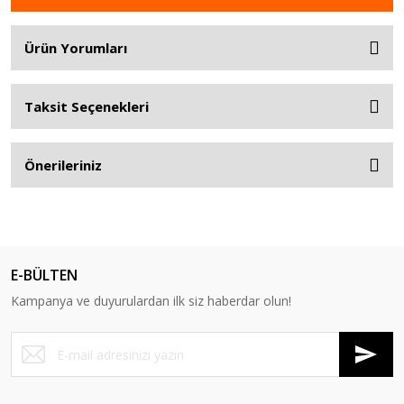
Ürün Yorumları
Taksit Seçenekleri
Önerileriniz
E-BÜLTEN
Kampanya ve duyurulardan ilk siz haberdar olun!