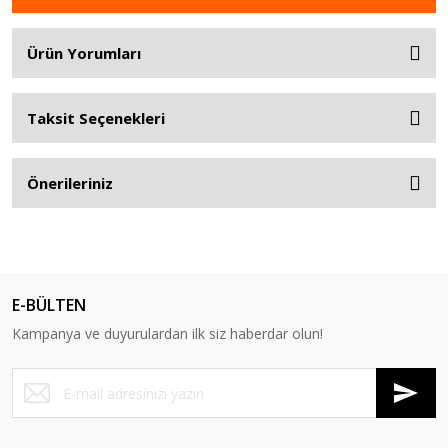
Ürün Yorumları
Taksit Seçenekleri
Önerileriniz
E-BÜLTEN
Kampanya ve duyurulardan ilk siz haberdar olun!