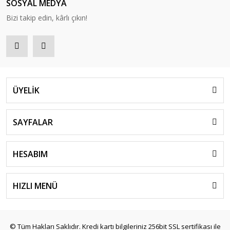
SOSYAL MEDYA
Bizi takip edin, kârlı çıkın!
ÜYELİK
SAYFALAR
HESABIM
HIZLI MENÜ
© Tüm Hakları Saklıdır. Kredi kartı bilgileriniz 256bit SSL sertifikası ile