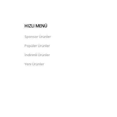
HIZLI MENÜ
Sponsor Ürünler
Popüler Ürünler
İndirimli Ürünler
Yeni Ürünler