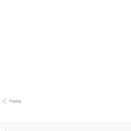
Paylaş