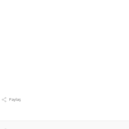
Paylaş