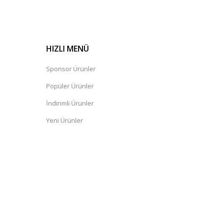
HIZLI MENÜ
Sponsor Ürünler
Popüler Ürünler
İndirimli Ürünler
Yeni Ürünler