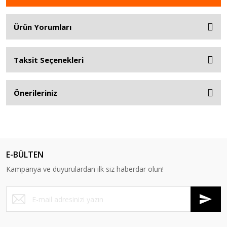
Ürün Yorumları
Taksit Seçenekleri
Önerileriniz
E-BÜLTEN
Kampanya ve duyurulardan ilk siz haberdar olun!