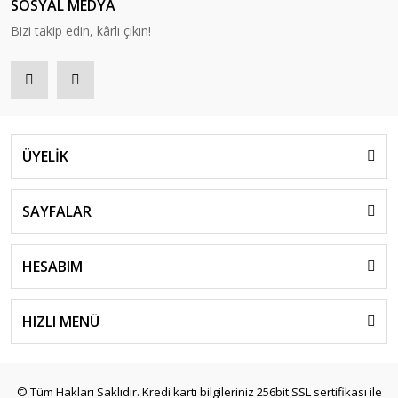
SOSYAL MEDYA
Bizi takip edin, kârlı çıkın!
ÜYELİK
SAYFALAR
HESABIM
HIZLI MENÜ
© Tüm Hakları Saklıdır. Kredi kartı bilgileriniz 256bit SSL sertifikası ile