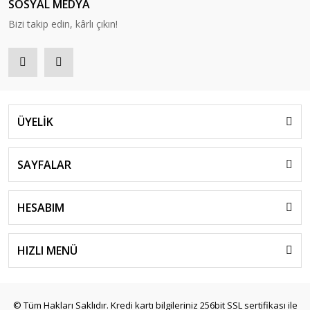
SOSYAL MEDYA
Bizi takip edin, kârlı çıkın!
ÜYELİK
SAYFALAR
HESABIM
HIZLI MENÜ
© Tüm Hakları Saklıdır. Kredi kartı bilgileriniz 256bit SSL sertifikası ile