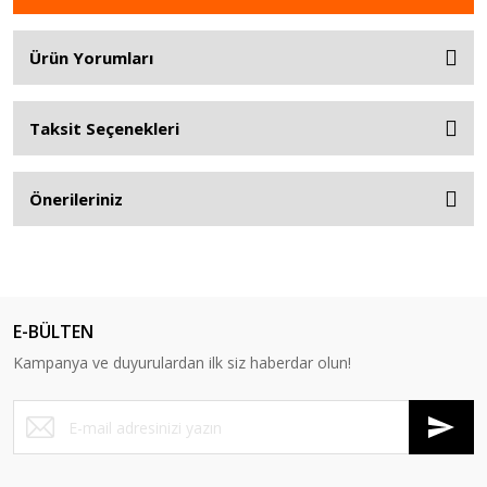
Ürün Yorumları
Taksit Seçenekleri
Önerileriniz
E-BÜLTEN
Kampanya ve duyurulardan ilk siz haberdar olun!