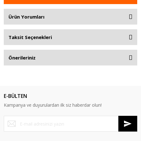
Ürün Yorumları
Taksit Seçenekleri
Önerileriniz
E-BÜLTEN
Kampanya ve duyurulardan ilk siz haberdar olun!