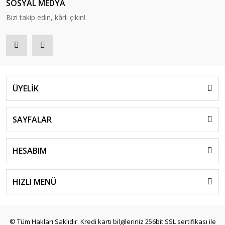
SOSYAL MEDYA
Bizi takip edin, kârlı çıkın!
ÜYELİK
SAYFALAR
HESABIM
HIZLI MENÜ
© Tüm Hakları Saklıdır. Kredi kartı bilgileriniz 256bit SSL sertifikası ile