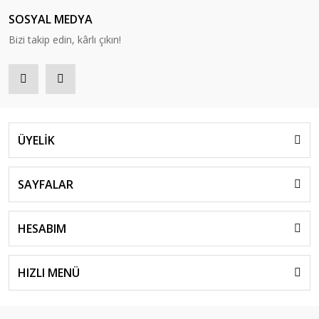
SOSYAL MEDYA
Bizi takip edin, kârlı çıkın!
ÜYELİK
SAYFALAR
HESABIM
HIZLI MENÜ