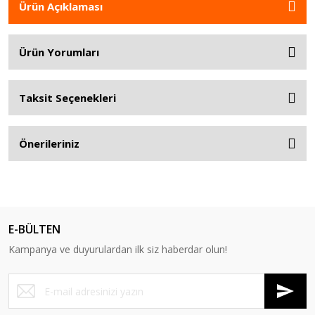
Ürün Açıklaması
Ürün Yorumları
Taksit Seçenekleri
Önerileriniz
E-BÜLTEN
Kampanya ve duyurulardan ilk siz haberdar olun!