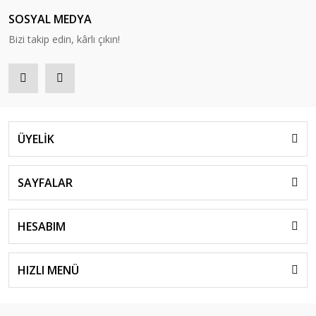
SOSYAL MEDYA
Bizi takip edin, kârlı çıkın!
ÜYELİK
SAYFALAR
HESABIM
HIZLI MENÜ