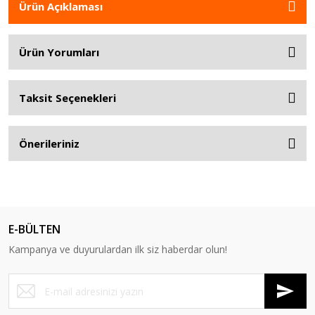
Ürün Açıklaması
Ürün Yorumları
Taksit Seçenekleri
Önerileriniz
E-BÜLTEN
Kampanya ve duyurulardan ilk siz haberdar olun!