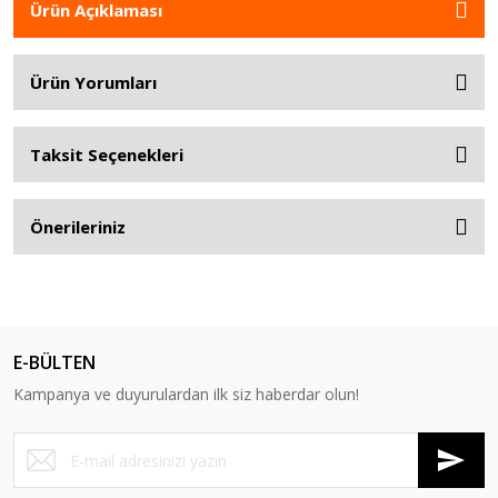
Ürün Açıklaması
Ürün Yorumları
Taksit Seçenekleri
Önerileriniz
E-BÜLTEN
Kampanya ve duyurulardan ilk siz haberdar olun!