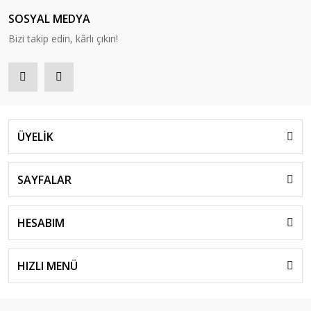
SOSYAL MEDYA
Bizi takip edin, kârlı çıkın!
ÜYELİK
SAYFALAR
HESABIM
HIZLI MENÜ