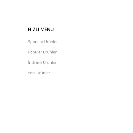
HIZLI MENÜ
Sponsor Ürünler
Popüler Ürünler
İndirimli Ürünler
Yeni Ürünler