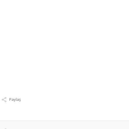
Paylaş