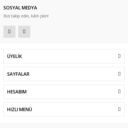
SOSYAL MEDYA
Bizi takip edin, kârlı çıkın!
ÜYELİK
SAYFALAR
HESABIM
HIZLI MENÜ