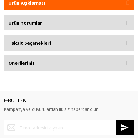
Ürün Açıklaması
Ürün Yorumları
Taksit Seçenekleri
Önerileriniz
E-BÜLTEN
Kampanya ve duyurulardan ilk siz haberdar olun!