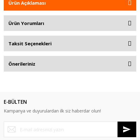
Ürün Açıklaması
Ürün Yorumları
Taksit Seçenekleri
Önerileriniz
E-BÜLTEN
Kampanya ve duyurulardan ilk siz haberdar olun!