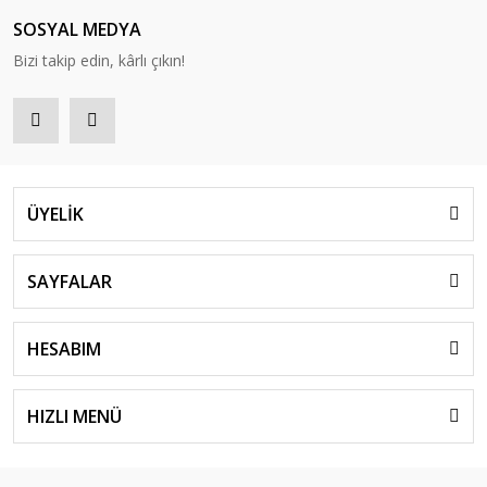
SOSYAL MEDYA
Bizi takip edin, kârlı çıkın!
ÜYELİK
SAYFALAR
HESABIM
HIZLI MENÜ