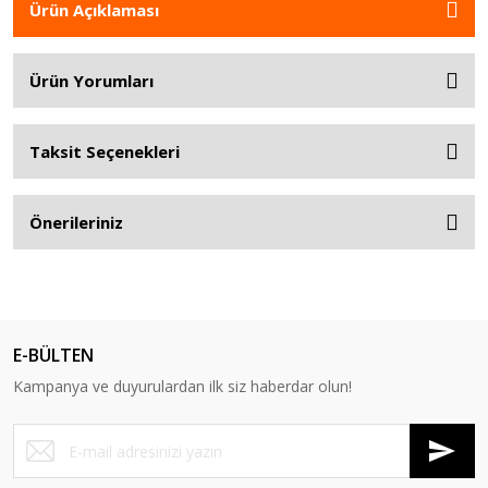
Ürün Açıklaması
Ürün Yorumları
Taksit Seçenekleri
Önerileriniz
E-BÜLTEN
Kampanya ve duyurulardan ilk siz haberdar olun!