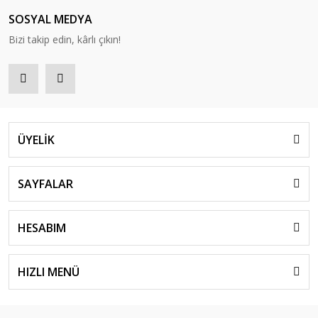
SOSYAL MEDYA
Bizi takip edin, kârlı çıkın!
ÜYELİK
SAYFALAR
HESABIM
HIZLI MENÜ