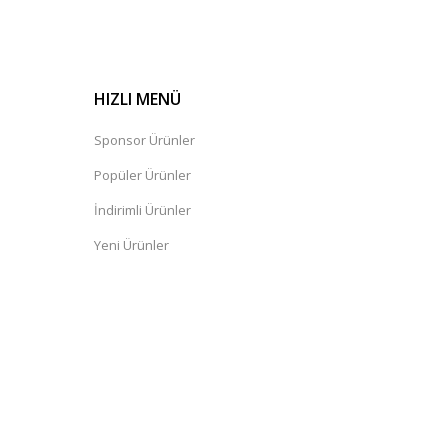
HIZLI MENÜ
Sponsor Ürünler
Popüler Ürünler
İndirimli Ürünler
Yeni Ürünler