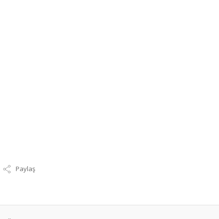
Paylaş